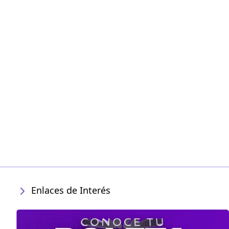
Enlaces de Interés